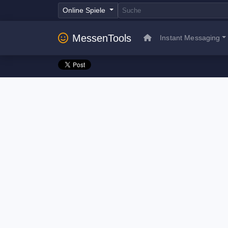
Online Spiele
MessenTools
Instant Messaging