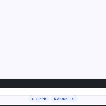
Zurück
Nächster