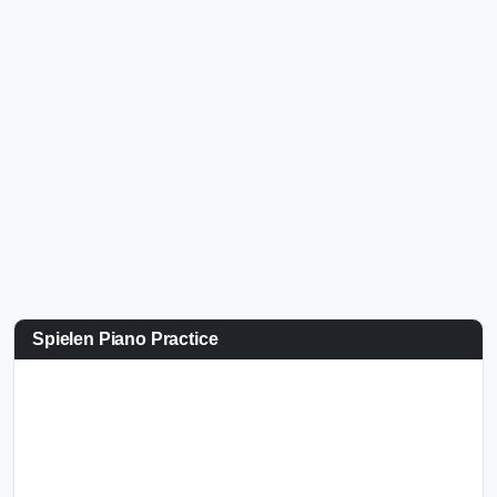
Spielen Piano Practice