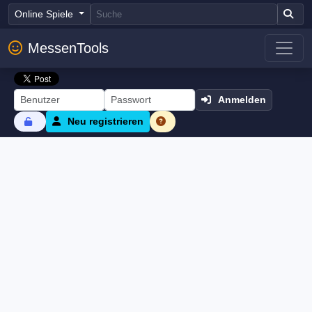
Online Spiele
MessenTools
Anmelden
Neu registrieren