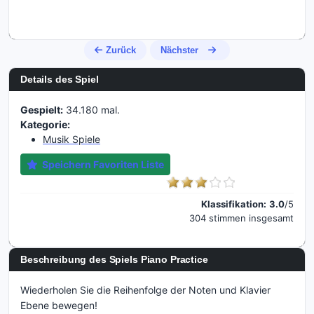
Zurück
Nächster
Details des Spiel
Gespielt:
34.180 mal.
Kategorie:
Musik Spiele
Speichern Favoriten Liste
Klassifikation:
3.0
/5
304 stimmen insgesamt
Beschreibung des Spiels Piano Practice
Wiederholen Sie die Reihenfolge der Noten und Klavier
Ebene bewegen!