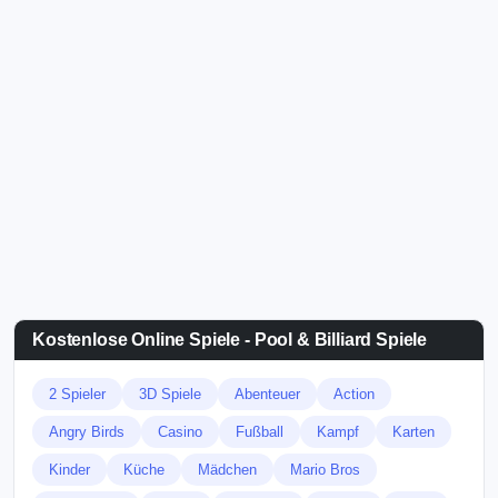
Kostenlose Online Spiele - Pool & Billiard Spiele
2 Spieler
3D Spiele
Abenteuer
Action
Angry Birds
Casino
Fußball
Kampf
Karten
Kinder
Küche
Mädchen
Mario Bros