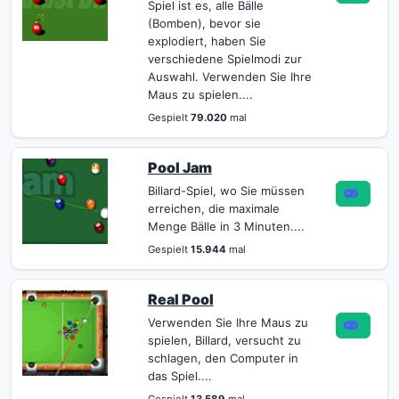
Spiel ist es, alle Bälle
(Bomben), bevor sie
explodiert, haben Sie
verschiedene Spielmodi zur
Auswahl. Verwenden Sie Ihre
Maus zu spielen....
Gespielt
79.020
mal
Pool Jam
Billard-Spiel, wo Sie müssen
erreichen, die maximale
Menge Bälle in 3 Minuten....
Gespielt
15.944
mal
Real Pool
Verwenden Sie Ihre Maus zu
spielen, Billard, versucht zu
schlagen, den Computer in
das Spiel....