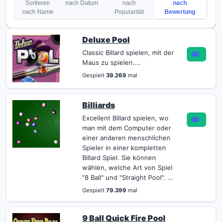
Sortieren
nach Datum
nach
nach
nach Name
Popularität
Bewertung
Deluxe Pool
Classic Billard spielen, mit der
Maus zu spielen....
Gespielt
39.269
mal
Billiards
Excellent Billard spielen, wo
man mit dem Computer oder
einer anderen menschlichen
Spieler in einer kompletten
Billard Spiel. Sie können
wählen, welche Art von Spiel
"8 Ball" und "Straight Pool". ...
Gespielt
79.399
mal
9 Ball Quick Fire Pool