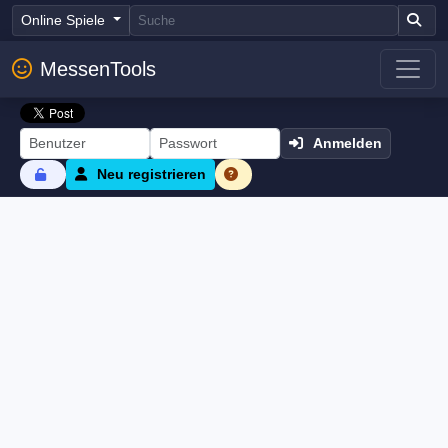
Online Spiele
MessenTools
Anmelden
Neu registrieren