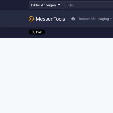
Bilder Anzeigen
MessenTools
Instant Messaging