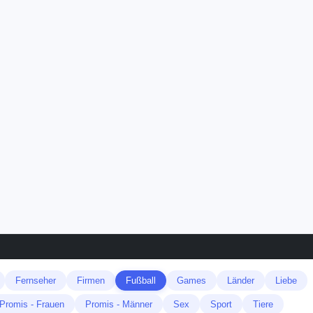
Fernseher
Firmen
Fußball
Games
Länder
Liebe
Promis - Frauen
Promis - Männer
Sex
Sport
Tiere