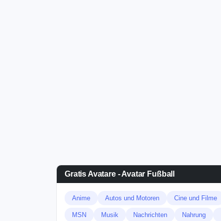
Gratis Avatare - Avatar Fußball
Anime
Autos und Motoren
Cine und Filme
MSN
Musik
Nachrichten
Nahrung