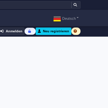
Deutsch
Anmelden
Neu registrieren