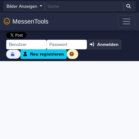
Bilder Anzeigen
MessenTools
Anmelden
Neu registrieren