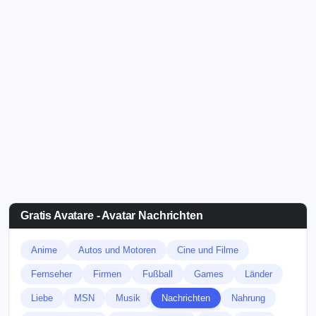
Gratis Avatare - Avatar Nachrichten
Anime
Autos und Motoren
Cine und Filme
Fernseher
Firmen
Fußball
Games
Länder
Liebe
MSN
Musik
Nachrichten
Nahrung