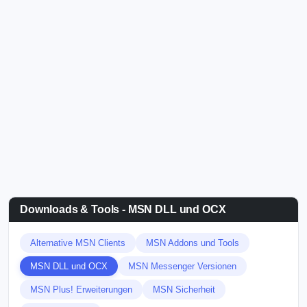
Downloads & Tools - MSN DLL und OCX
Alternative MSN Clients
MSN Addons und Tools
MSN DLL und OCX
MSN Messenger Versionen
MSN Plus! Erweiterungen
MSN Sicherheit