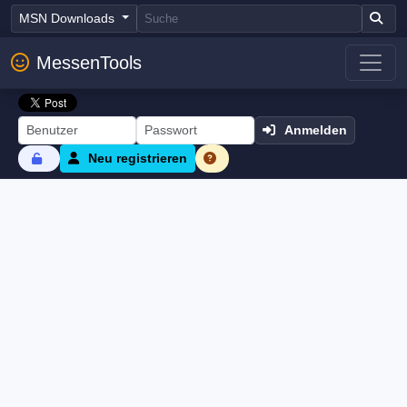
MSN Downloads
MessenTools
Anmelden
Neu registrieren