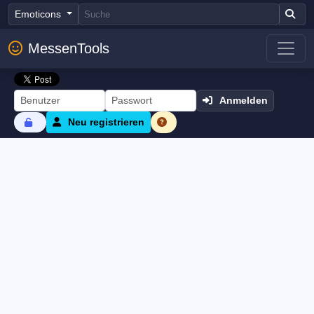
Emoticons
MessenTools
Anmelden
Neu registrieren