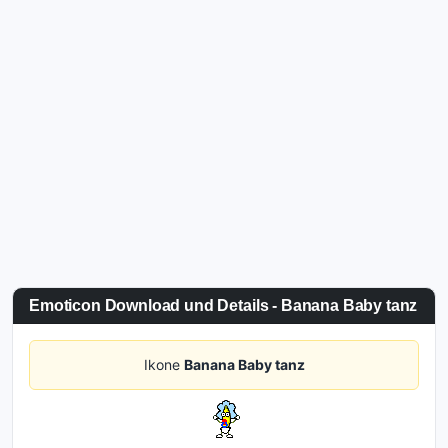
Emoticon Download und Details - Banana Baby tanz
Ikone
Banana Baby tanz