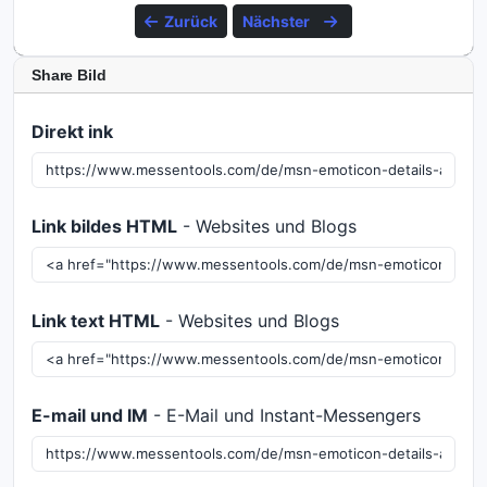
Zurück
Nächster
Share Bild
Direkt ink
Link bildes HTML
- Websites und Blogs
Link text HTML
- Websites und Blogs
E-mail und IM
- E-Mail und Instant-Messengers