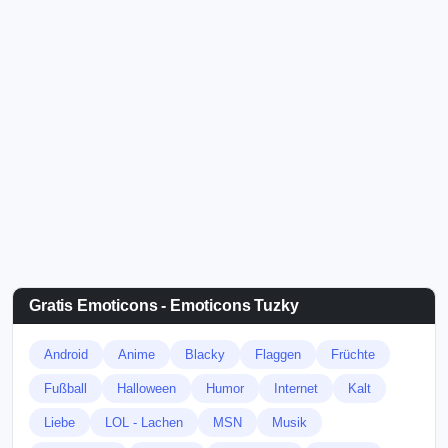
Gratis Emoticons - Emoticons Tuzky
Android
Anime
Blacky
Flaggen
Früchte
Fußball
Halloween
Humor
Internet
Kalt
Liebe
LOL - Lachen
MSN
Musik