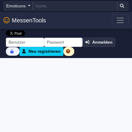
Emoticons
MessenTools
Anmelden
Neu registrieren