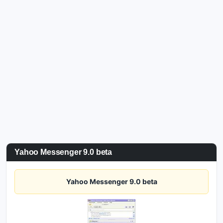
Yahoo Messenger 9.0 beta
Yahoo Messenger 9.0 beta