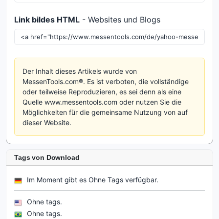
Link bildes HTML
- Websites und Blogs
Der Inhalt dieses Artikels wurde von
MessenTools.com®. Es ist verboten, die vollständige
oder teilweise Reproduzieren, es sei denn als eine
Quelle www.messentools.com oder nutzen Sie die
Möglichkeiten für die gemeinsame Nutzung von auf
dieser Website.
Tags von Download
Im Moment gibt es Ohne Tags verfügbar.
Ohne tags.
Ohne tags.