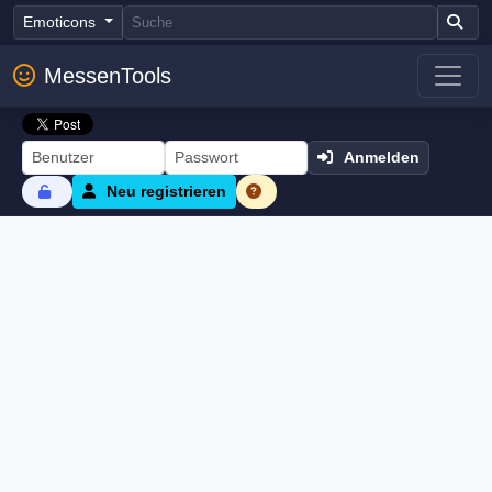
Emoticons
MessenTools
Anmelden
Neu registrieren