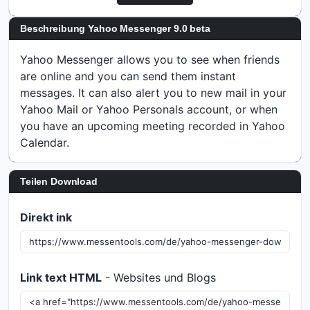
Beschreibung Yahoo Messenger 9.0 beta
Yahoo Messenger allows you to see when friends
are online and you can send them instant
messages. It can also alert you to new mail in your
Yahoo Mail or Yahoo Personals account, or when
you have an upcoming meeting recorded in Yahoo
Calendar.
Teilen Download
Direkt ink
Link text HTML
- Websites und Blogs