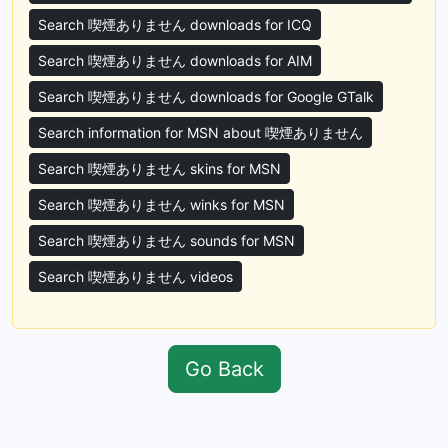
Search 喫煙ありません downloads for ICQ
Search 喫煙ありません downloads for AIM
Search 喫煙ありません downloads for Google GTalk
Search information for MSN about 喫煙ありません
Search 喫煙ありません skins for MSN
Search 喫煙ありません winks for MSN
Search 喫煙ありません sounds for MSN
Search 喫煙ありません videos
Go Back