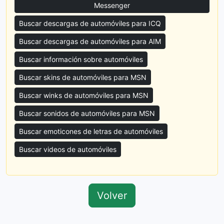
Messenger
Buscar descargas de automóviles para ICQ
Buscar descargas de automóviles para AIM
Buscar información sobre automóviles
Buscar skins de automóviles para MSN
Buscar winks de automóviles para MSN
Buscar sonidos de automóviles para MSN
Buscar emoticones de letras de automóviles
Buscar videos de automóviles
Volver