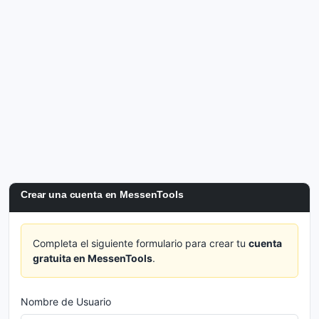
Crear una cuenta en MessenTools
Completa el siguiente formulario para crear tu
cuenta
gratuita en MessenTools
.
Nombre de Usuario