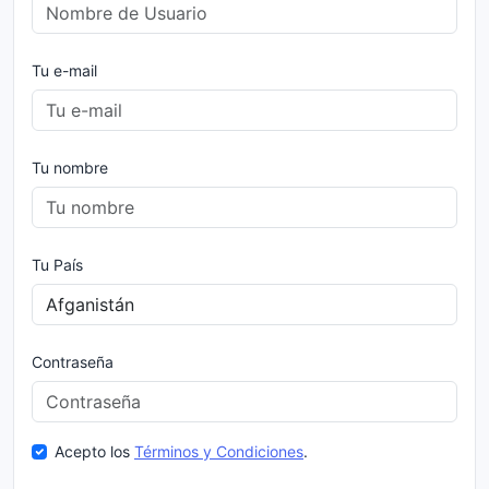
Tu e-mail
Tu nombre
Tu País
Contraseña
Acepto los
Términos y Condiciones
.