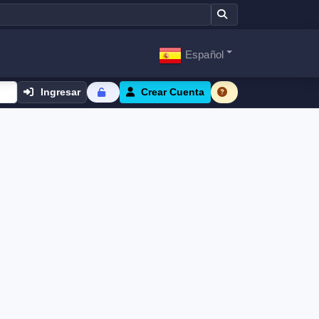
Español
Ingresar
Crear Cuenta