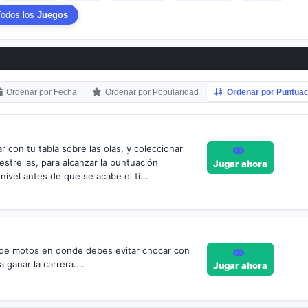
Todos los
Juegos
Ordenar por Fecha
Ordenar por Popularidad
Ordenar por Puntuac
 con tu tabla sobre las olas, y coleccionar
estrellas, para alcanzar la puntuación
Jugar ahora
nivel antes de que se acabe el ti...
de motos en donde debes evitar chocar con
 ganar la carrera....
Jugar ahora