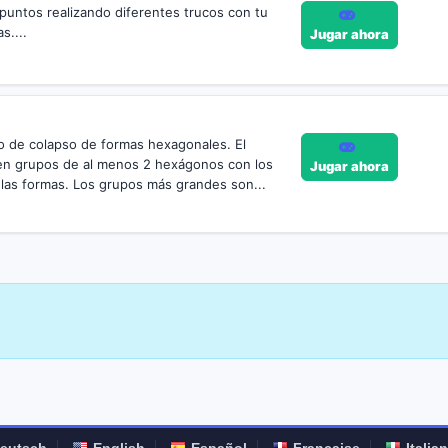
 puntos realizando diferentes trucos con tu
s....
Jugar ahora
 de colapso de formas hexagonales. El
 en grupos de al menos 2 hexágonos con los
Jugar ahora
 las formas. Los grupos más grandes son...