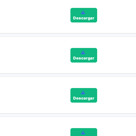
Descargar
Descargar
Descargar