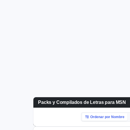
Packs y Compilados de Letras para MSN
Ordenar por Nombre