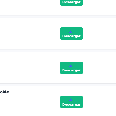
Descargar
Descargar
Descargar
doble
Descargar