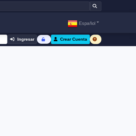
Español
Ingresar
Crear Cuenta