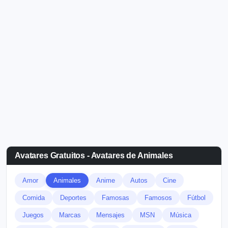
Avatares Gratuitos - Avatares de Animales
Amor
Animales
Anime
Autos
Cine
Comida
Deportes
Famosas
Famosos
Fútbol
Juegos
Marcas
Mensajes
MSN
Música