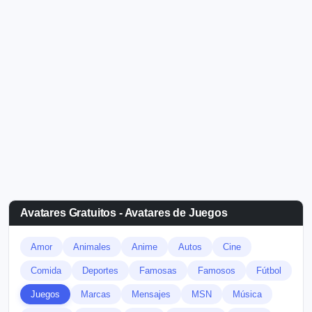
Avatares Gratuitos - Avatares de Juegos
Amor
Animales
Anime
Autos
Cine
Comida
Deportes
Famosas
Famosos
Fútbol
Juegos
Marcas
Mensajes
MSN
Música