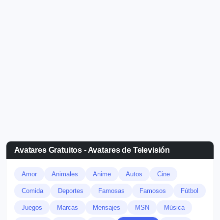
Avatares Gratuitos - Avatares de Televisión
Amor
Animales
Anime
Autos
Cine
Comida
Deportes
Famosas
Famosos
Fútbol
Juegos
Marcas
Mensajes
MSN
Música