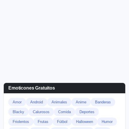
Emoticones Gratuitos
Amor
Android
Animales
Anime
Banderas
Blacky
Calurosos
Comida
Deportes
Friolentos
Frutas
Fútbol
Halloween
Humor