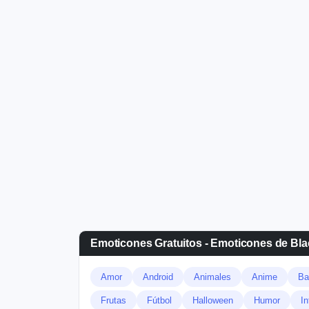
Emoticones Gratuitos - Emoticones de Bl
Amor
Android
Animales
Anime
Ba
Frutas
Fútbol
Halloween
Humor
In