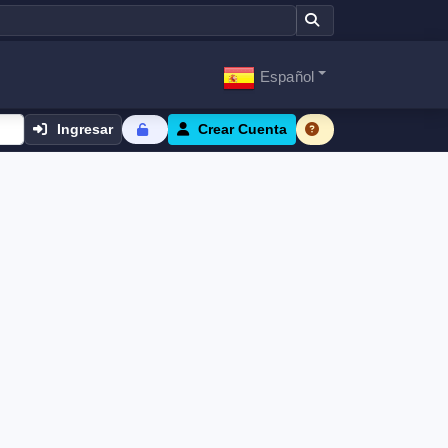
Español
Ingresar
Crear Cuenta