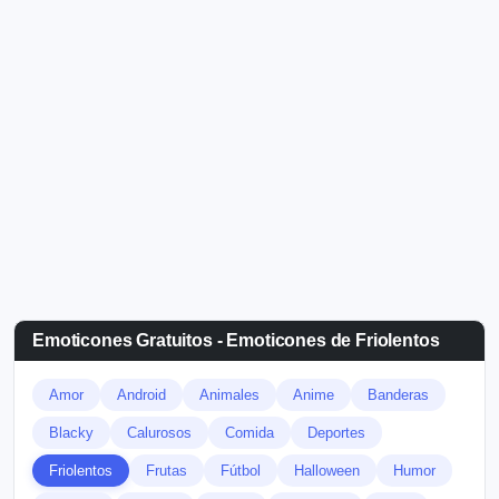
Emoticones Gratuitos - Emoticones de Friolentos
Amor
Android
Animales
Anime
Banderas
Blacky
Calurosos
Comida
Deportes
Friolentos
Frutas
Fútbol
Halloween
Humor