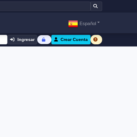
Español
Ingresar
Crear Cuenta