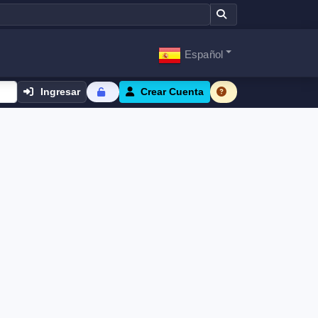
Español
Ingresar
Crear Cuenta