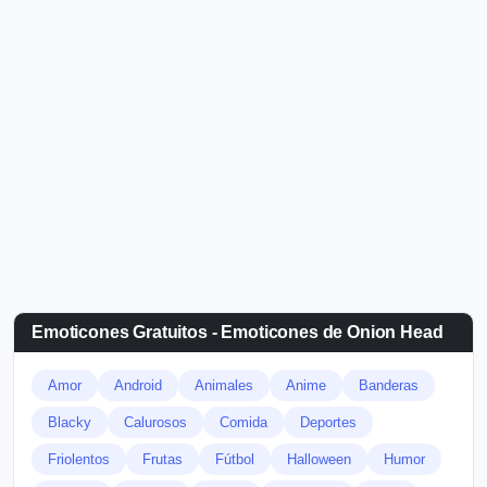
Emoticones Gratuitos - Emoticones de Onion Head
Amor
Android
Animales
Anime
Banderas
Blacky
Calurosos
Comida
Deportes
Friolentos
Frutas
Fútbol
Halloween
Humor