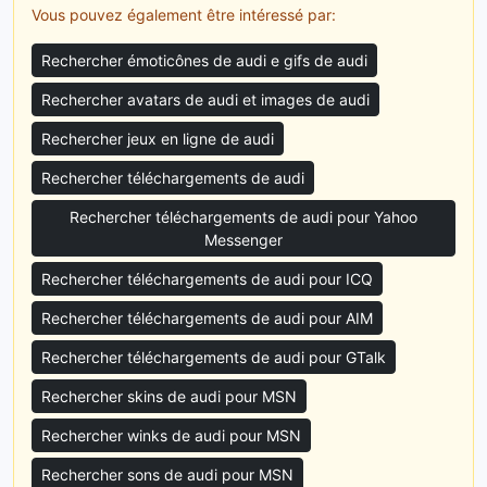
Vous pouvez également être intéressé par:
Rechercher émoticônes de audi e gifs de audi
Rechercher avatars de audi et images de audi
Rechercher jeux en ligne de audi
Rechercher téléchargements de audi
Rechercher téléchargements de audi pour Yahoo
Messenger
Rechercher téléchargements de audi pour ICQ
Rechercher téléchargements de audi pour AIM
Rechercher téléchargements de audi pour GTalk
Rechercher skins de audi pour MSN
Rechercher winks de audi pour MSN
Rechercher sons de audi pour MSN