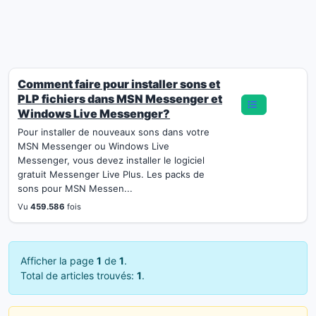
Comment faire pour installer sons et
PLP fichiers dans MSN Messenger et
Windows Live Messenger?
Pour installer de nouveaux sons dans votre
MSN Messenger ou Windows Live
Messenger, vous devez installer le logiciel
gratuit Messenger Live Plus. Les packs de
sons pour MSN Messen...
Vu
459.586
fois
Afficher la page
1
de
1
.
Total de articles trouvés:
1
.