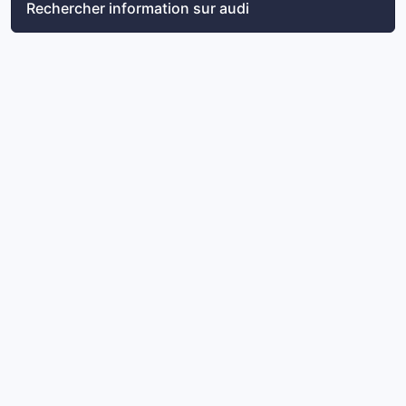
Rechercher information sur audi