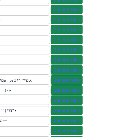
Générer Nick
Générer Nick
–
Générer Nick
Générer Nick
Générer Nick
Générer Nick
Générer Nick
Générer Nick
º¤ø,¸¸,ø¤º°`°º¤ø,¸
Générer Nick
´¯)-»
Générer Nick
Générer Nick
°´¯)*¤°•
Générer Nick
÷¤—
Générer Nick