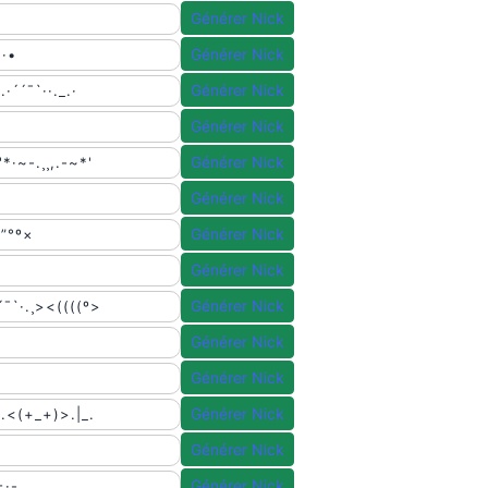
Générer Nick
Générer Nick
.·•
Générer Nick
¸.·´´¯`··._.·
Générer Nick
Générer Nick
*·~-.¸¸,.-~*'
Générer Nick
Générer Nick
”°º×
Générer Nick
Générer Nick
´¯`·.¸><((((º>
Générer Nick
Générer Nick
Générer Nick
|.<(+_+)>.|_.
Générer Nick
Générer Nick
=·-