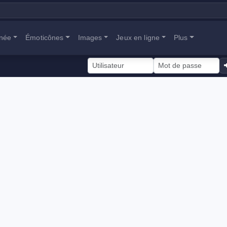
anée
Émoticônes
Images
Jeux en ligne
Plus