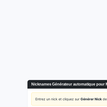
Nicknames Générateur automatique pour 
Entrez un nick et cliquez sur
Générer Nick
de 