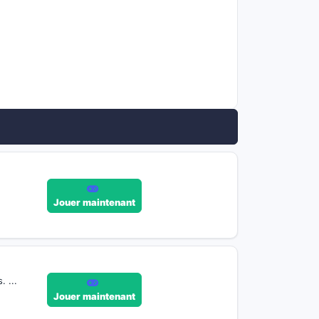
Jouer maintenant
 ...
Jouer maintenant