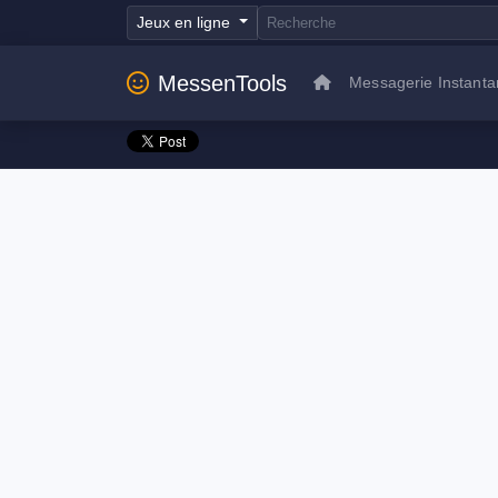
Jeux en ligne
MessenTools
Messagerie Instant