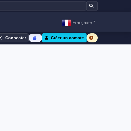
Française
Connecter
Créer un compte