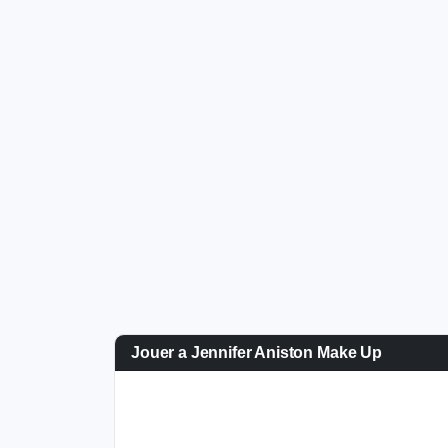
Jouer a Jennifer Aniston Make Up