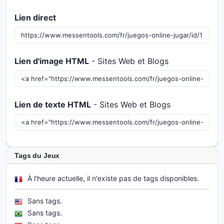
Lien direct
Lien d'image HTML
- Sites Web et Blogs
Lien de texte HTML
- Sites Web et Blogs
Tags du Jeux
À l'heure actuelle, il n'existe pas de tags disponibles.
Sans tags.
Sans tags.