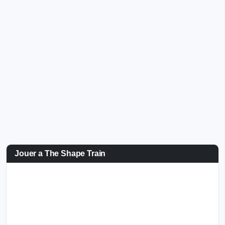
Jouer a The Shape Train