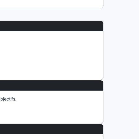
bjectifs.