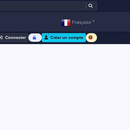
Française
Connecter
Créer un compte