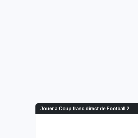
Jouer a Coup franc direct de Football 2