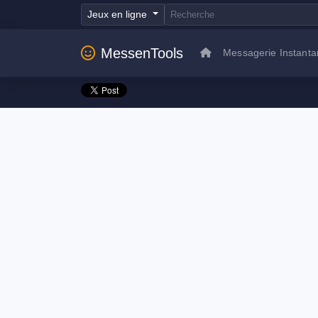
Jeux en ligne
MessenTools
Messagerie Instant