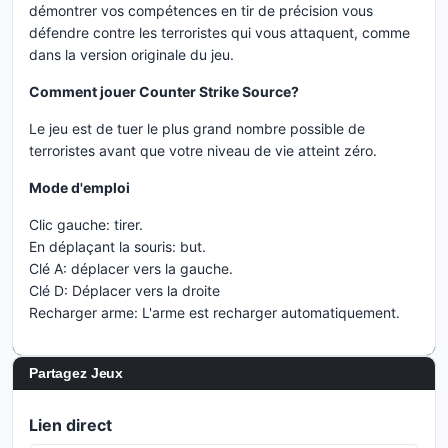
démontrer vos compétences en tir de précision vous
défendre contre les terroristes qui vous attaquent, comme
dans la version originale du jeu.
Comment jouer Counter Strike Source?
Le jeu est de tuer le plus grand nombre possible de
terroristes avant que votre niveau de vie atteint zéro.
Mode d'emploi
Clic gauche: tirer.
En déplaçant la souris: but.
Clé A: déplacer vers la gauche.
Clé D: Déplacer vers la droite
Recharger arme: L'arme est recharger automatiquement.
Partagez Jeux
Lien direct