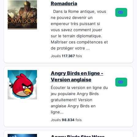
Romadoria
Dans la Rome antique, vous
ne pouvez devenir un
empereur très puissant si
vous savez comment jouer
sur le terrain diplomatique.
Maîtriser ces compétences et
de protéger votre ...
Joués
117.367
fois
Angry Birds en ligne -
Version anglaise
Écouter la version en ligne du
jeu populaire Angry Birds
gratuitement! Version
anglaise Angry Birds en
ligne...
Joués
98.834
fois