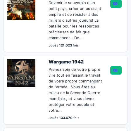
Devenir le souverain d'un
petit pays, créer un puissant
empire et de résister à des
milliers d'autres joueurs! La
bataille pour les ressources
précieuses ne fait que
commencer... De...
Joués
121.023
fois
Wargame 1942
Prenez soin de votre propre
ville tout en faisant le travail
de votre propre commandant
de l'armée . Vous êtes au
milieu de la Seconde Guerre
mondiale , et vous devez
protéger votre peuple et
votre...
Joués
133.670
fois