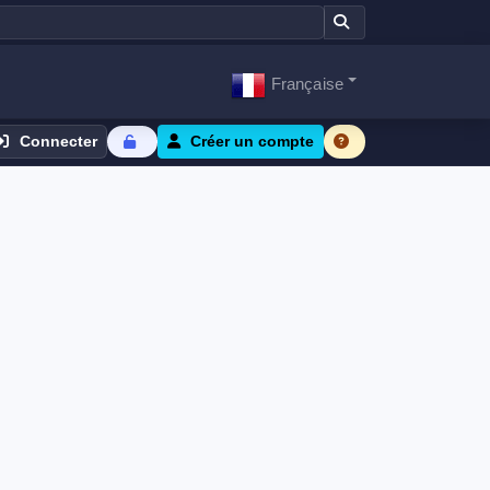
Française
Connecter
Créer un compte