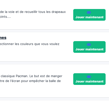
de la voie et de recueillir tous les drapeaux
ints....
Jouer maintenant
ames
lectionner les couleurs que vous voulez
Jouer maintenant
u classique Pacman. Le but est de manger
ntre de l'écran pour empêcher la balle de
Jouer maintenant