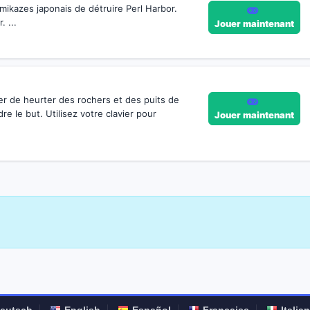
ikazes japonais de détruire Perl Harbor.
. ...
Jouer maintenant
er de heurter des rochers et des puits de
dre le but. Utilisez votre clavier pour
Jouer maintenant