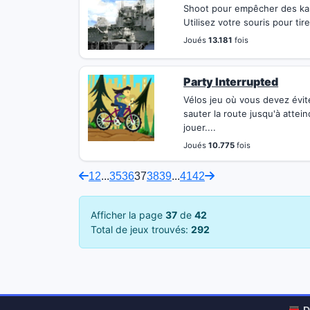
Shoot pour empêcher des kam
Utilisez votre souris pour tirer
Joués
13.181
fois
Party Interrupted
Vélos jeu où vous devez évit
sauter la route jusqu'à attein
jouer....
Joués
10.775
fois
1
2
...
35
36
37
38
39
...
41
42
Afficher la page
37
de
42
Total de jeux trouvés:
292