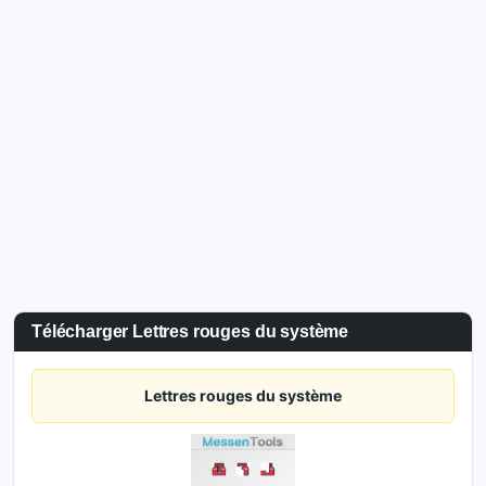
Télécharger Lettres rouges du système
Lettres rouges du système