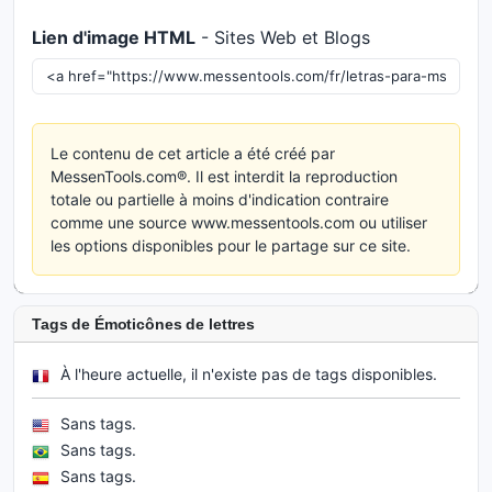
Lien d'image HTML
- Sites Web et Blogs
Le contenu de cet article a été créé par
MessenTools.com®. Il est interdit la reproduction
totale ou partielle à moins d'indication contraire
comme une source www.messentools.com ou utiliser
les options disponibles pour le partage sur ce site.
Tags de Émoticônes de lettres
À l'heure actuelle, il n'existe pas de tags disponibles.
Sans tags.
Sans tags.
Sans tags.