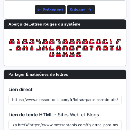
Précédent
Suivant
Aperçu deLettres rouges du système
Partager Émoticônes de lettres
Lien direct
Lien de texte HTML
- Sites Web et Blogs