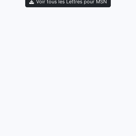
Voir tous les Lettres pour MSN