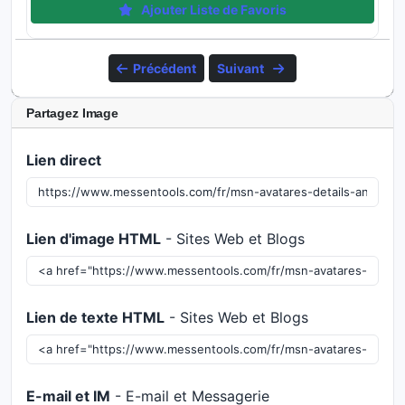
Ajouter Liste de Favoris
Précédent
Suivant
Partagez Image
Lien direct
Lien d'image HTML
- Sites Web et Blogs
Lien de texte HTML
- Sites Web et Blogs
E-mail et IM
- E-mail et Messagerie