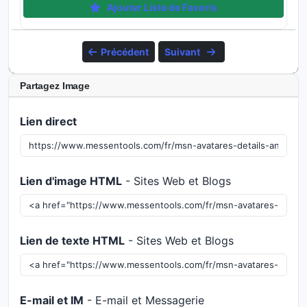
Ajouter Liste de Favoris
Précédent
Suivant
Partagez Image
Lien direct
Lien d'image HTML
- Sites Web et Blogs
Lien de texte HTML
- Sites Web et Blogs
E-mail et IM
- E-mail et Messagerie