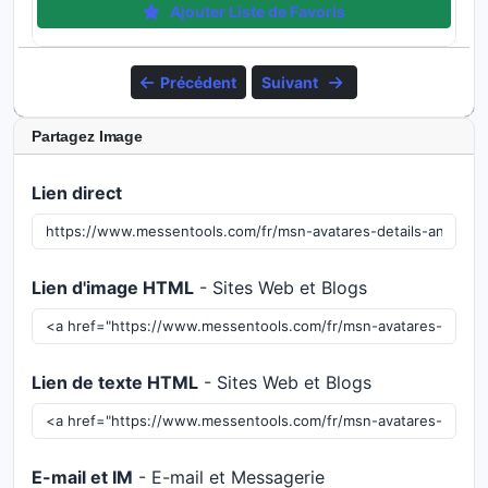
Ajouter Liste de Favoris
Précédent
Suivant
Partagez Image
Lien direct
Lien d'image HTML
- Sites Web et Blogs
Lien de texte HTML
- Sites Web et Blogs
E-mail et IM
- E-mail et Messagerie