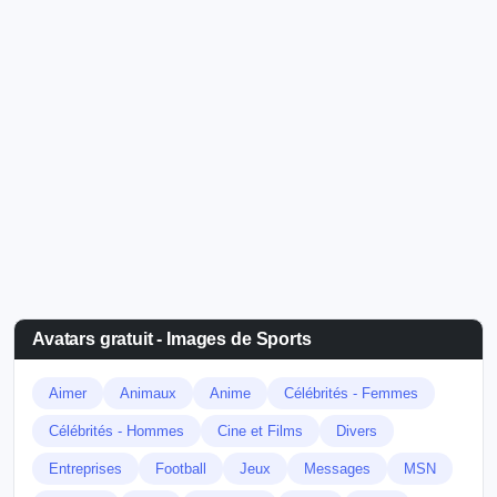
Avatars gratuit - Images de Sports
Aimer
Animaux
Anime
Célébrités - Femmes
Célébrités - Hommes
Cine et Films
Divers
Entreprises
Football
Jeux
Messages
MSN