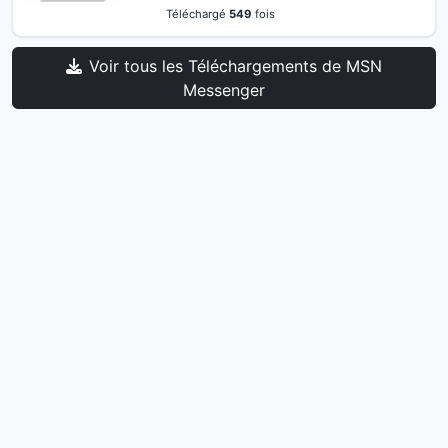
Téléchargé
549
fois
Voir tous les Téléchargements de MSN
Messenger