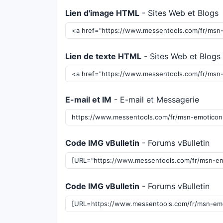
Lien d'image HTML
- Sites Web et Blogs
Lien de texte HTML
- Sites Web et Blogs
E-mail et IM
- E-mail et Messagerie
Code IMG vBulletin
- Forums vBulletin
Code IMG vBulletin
- Forums vBulletin