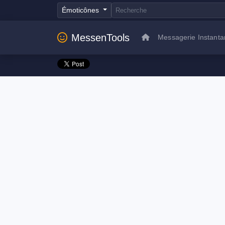
Émoticônes
MessenTools
Messagerie Instant