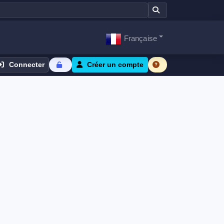
Française
Connecter
Créer un compte