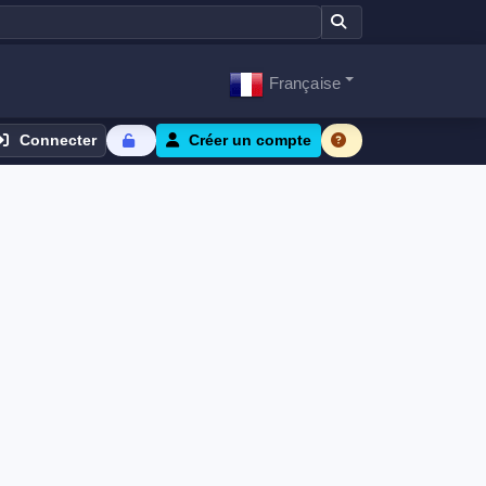
Française
Connecter
Créer un compte