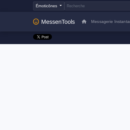
Émoticônes
MessenTools
Messagerie Instant