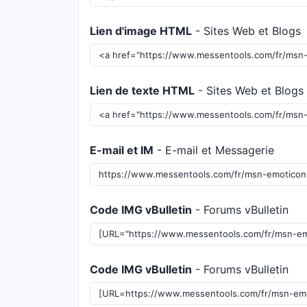
Lien d'image HTML
- Sites Web et Blogs
Lien de texte HTML
- Sites Web et Blogs
E-mail et IM
- E-mail et Messagerie
Code IMG vBulletin
- Forums vBulletin
Code IMG vBulletin
- Forums vBulletin