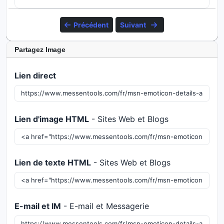
Précédent
Suivant
Partagez Image
Lien direct
Lien d'image HTML
- Sites Web et Blogs
Lien de texte HTML
- Sites Web et Blogs
E-mail et IM
- E-mail et Messagerie