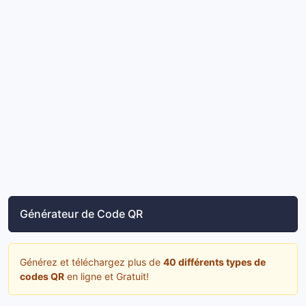
Générateur de Code QR
Générez et téléchargez plus de
40 différents types de
codes QR
en ligne et Gratuit!