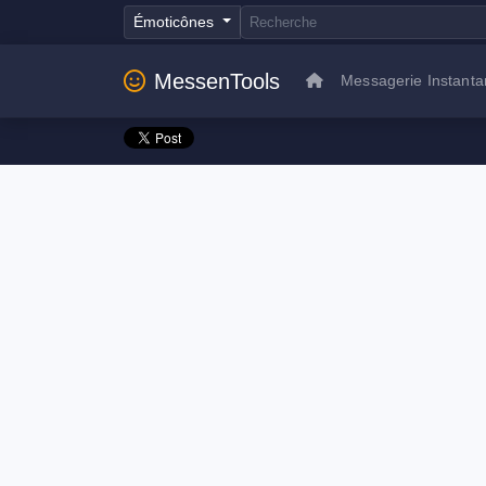
Émoticônes
MessenTools
Messagerie Instant