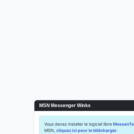
MSN Messenger Winks
Vous devez installer le logiciel libre
MessenToo
MSN,
cliquez ici pour le télécharger
.