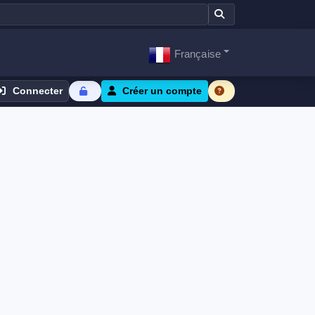
Française
Connecter
Créer un compte