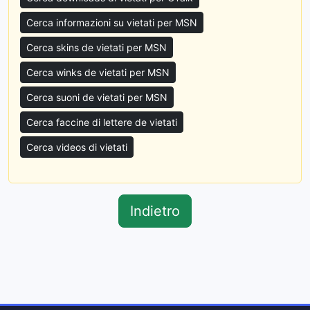
Cerca informazioni su vietati per MSN
Cerca skins de vietati per MSN
Cerca winks de vietati per MSN
Cerca suoni de vietati per MSN
Cerca faccine di lettere de vietati
Cerca videos di vietati
Indietro