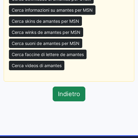
Cerca informazioni su amantes per MSN
Cerca skins de amantes per MSN
Cerca winks de amantes per MSN
Cerca suoni de amantes per MSN
Cerca faccine di lettere de amantes
Cerca videos di amantes
Indietro