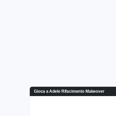
Gioca a Adele Rifacimento Makeover