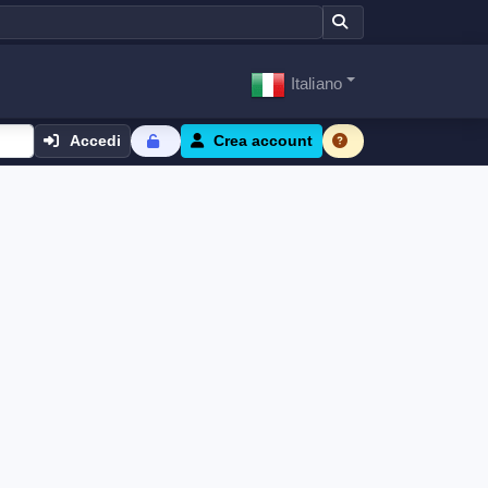
Italiano
Accedi
Crea account