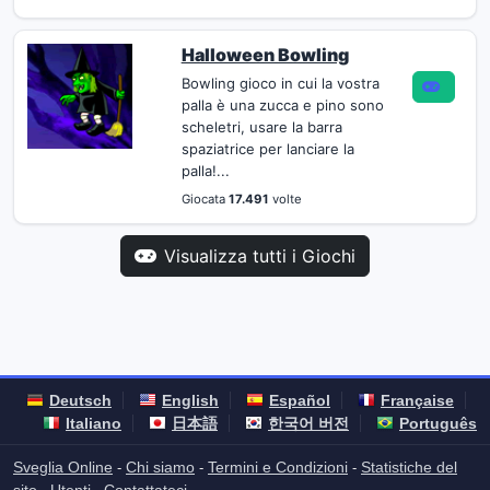
Halloween Bowling
Bowling gioco in cui la vostra
palla è una zucca e pino sono
scheletri, usare la barra
spaziatrice per lanciare la
palla!...
Giocata
17.491
volte
Visualizza tutti i Giochi
Deutsch
English
Español
Française
Italiano
日本語
한국어 버전
Português
Sveglia Online
Chi siamo
Termini e Condizioni
Statistiche del
-
-
-