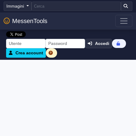
Immagini
MessenTools
Accedi
Crea account