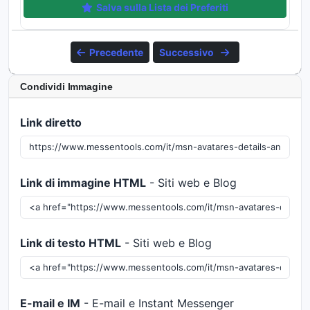
Salva sulla Lista dei Preferiti
Precedente
Successivo
Condividi Immagine
Link diretto
Link di immagine HTML
- Siti web e Blog
Link di testo HTML
- Siti web e Blog
E-mail e IM
- E-mail e Instant Messenger