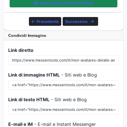
Salva sulla Lista dei Preferiti
Precedente
Successivo
Condividi Immagine
Link diretto
Link di immagine HTML
- Siti web e Blog
Link di testo HTML
- Siti web e Blog
E-mail e IM
- E-mail e Instant Messenger