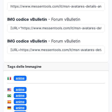
IMG codice vBulletin
- Forum vBulletin
IMG codice vBulletin
- Forum vBulletin
Tags delle Immagine
anime
anime
anime
anime
anime