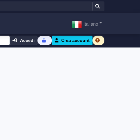
Italiano
Accedi
Crea account