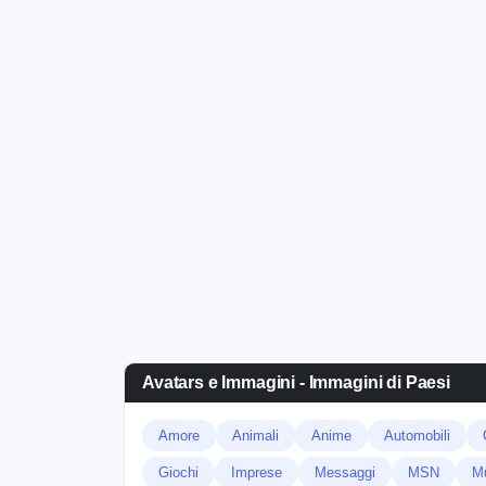
Avatars e Immagini - Immagini di Paesi
Amore
Animali
Anime
Automobili
Giochi
Imprese
Messaggi
MSN
M