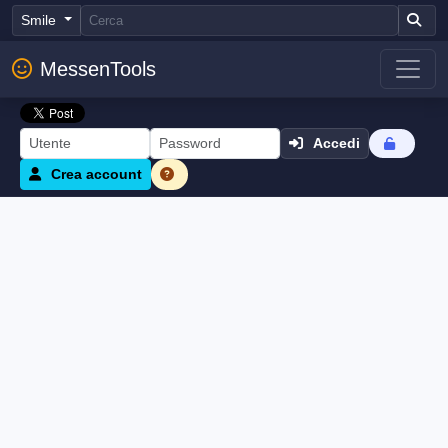
Smile
MessenTools
Accedi
Crea account