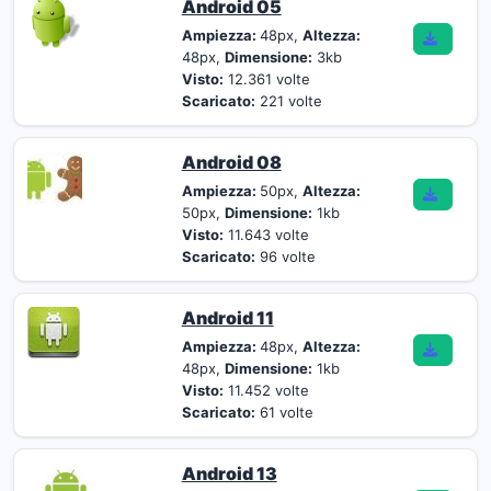
Android 05
Ampiezza:
48px,
Altezza:
48px,
Dimensione:
3kb
Visto:
12.361 volte
Scaricato:
221 volte
Android 08
Ampiezza:
50px,
Altezza:
50px,
Dimensione:
1kb
Visto:
11.643 volte
Scaricato:
96 volte
Android 11
Ampiezza:
48px,
Altezza:
48px,
Dimensione:
1kb
Visto:
11.452 volte
Scaricato:
61 volte
Android 13